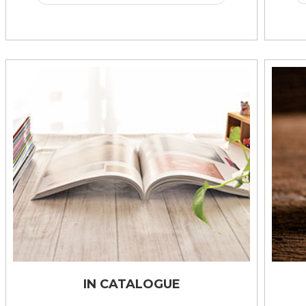
IN CATALOGUE