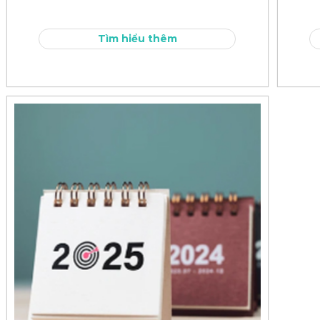
Tìm hiểu thêm