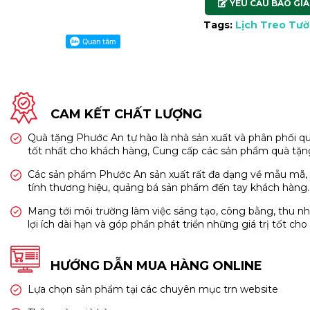
YÊU CẦU BÁO GIÁ
Tags:
Lịch Treo Tư
CAM KẾT CHẤT LƯỢNG
Quà tặng Phước An tự hào là nhà sản xuất và phân phối qu
tốt nhất cho khách hàng, Cung cấp các sản phẩm quà tặn
Các sản phẩm Phước An sản xuất rất đa dạng về mẫu mã, ch
tính thương hiệu, quảng bá sản phẩm đến tay khách hàng
Mang tới môi trường làm việc sáng tạo, công bằng, thu n
lợi ích dài hạn và góp phần phát triển những giá trị tốt cho x
HƯỚNG DẪN MUA HÀNG ONLINE
Lựa chọn sản phẩm tại các chuyên mục trn website