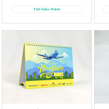
Tìm hiểu thêm