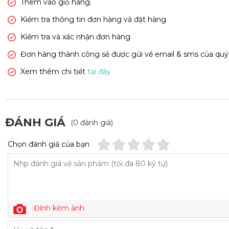
Thêm vào giỏ hàng.
Kiểm tra thông tin đơn hàng và đặt hàng
Kiểm tra và xác nhận đơn hàng
Đơn hàng thành công sẻ được gửi về email & sms của quý
Xem thêm chi tiết
tại đây
ĐÁNH GIÁ
(0 đánh giá)
Chọn đánh giá của bạn
Đính kèm ảnh